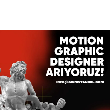
Daha Fazla