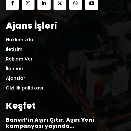
Ajans İşleri
Hakkımızda
İletişim
Reklam Ver
İlan Ver
Ajanslar
Gizlilik politikası
Keşfet
Banvit’in Aşırı Çıtır, Aşırı Yeni
kampanyası yayında…