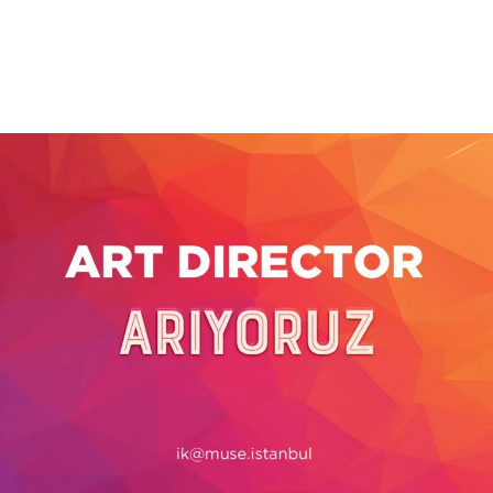
Daha Fazla