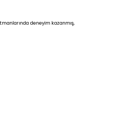
epartmanlarında deneyim kazanmış,