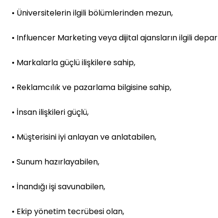
• Üniversitelerin ilgili bölümlerinden mezun,
• Influencer Marketing veya dijital ajansların ilgili d
• Markalarla güçlü ilişkilere sahip,
• Reklamcılık ve pazarlama bilgisine sahip,
• İnsan ilişkileri güçlü,
• Müşterisini iyi anlayan ve anlatabilen,
• Sunum hazırlayabilen,
• İnandığı işi savunabilen,
• Ekip yönetim tecrübesi olan,