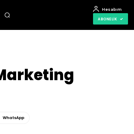
Hesabım
ABONELIK
 Marketing
WhatsApp