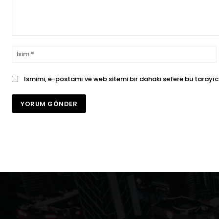
Yorum:
İ
Ismimi, e-postamı ve web sitemi bir dahaki sefere bu tarayıc