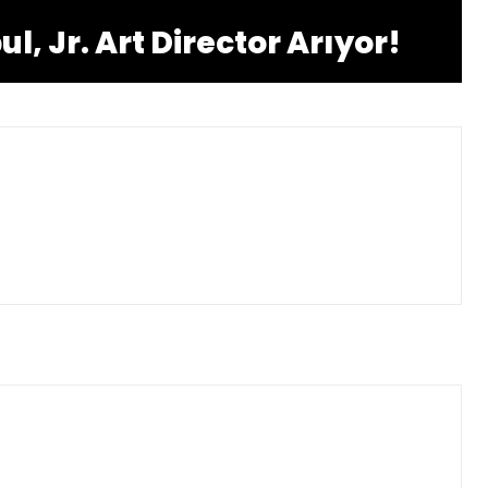
l, Jr. Art Director Arıyor!