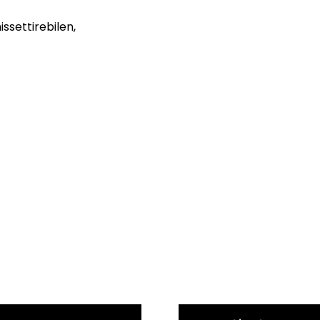
issettirebilen,