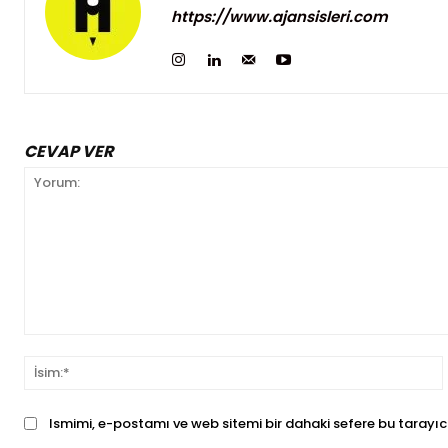
https://www.ajansisleri.com
CEVAP VER
Yorum:
İ
Ismimi, e-postamı ve web sitemi bir dahaki sefere bu tarayıc