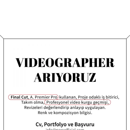
Daha Fazla