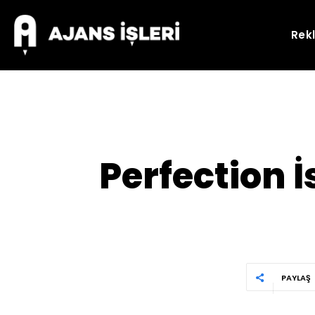
Rek
Perfection 
PAYLAŞ