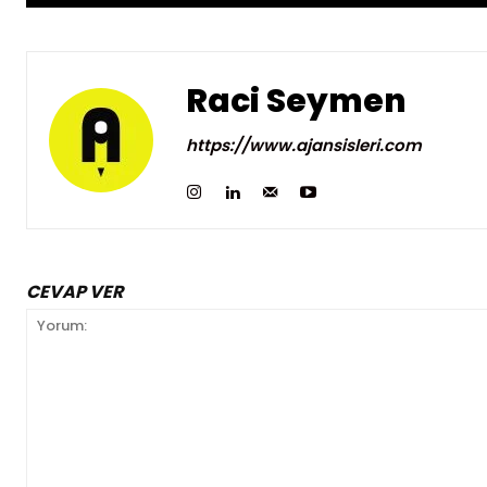
Raci Seymen
https://www.ajansisleri.com
CEVAP VER