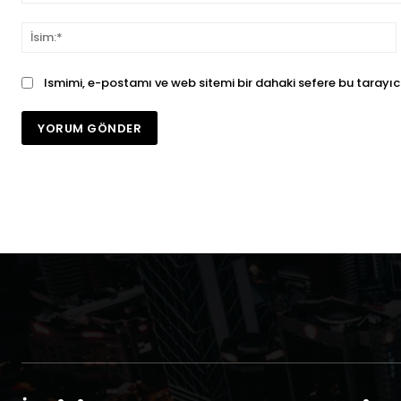
Yorum:
İ
Ismimi, e-postamı ve web sitemi bir dahaki sefere bu tarayıc