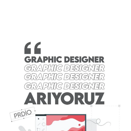
Daha Fazla