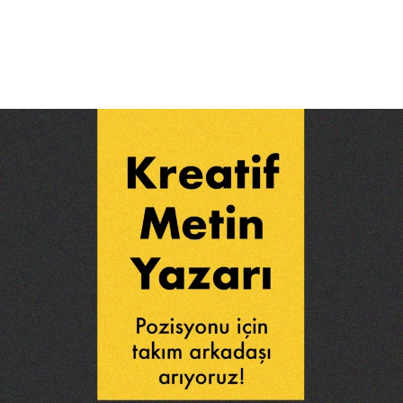
Daha Fazla