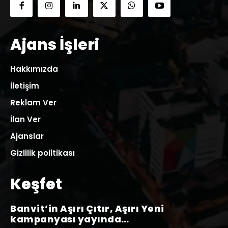
Ajans İşleri
Hakkımızda
İletişim
Reklam Ver
İlan Ver
Ajanslar
Gizlilik politikası
Keşfet
Banvit’in Aşırı Çıtır, Aşırı Yeni
kampanyası yayında…