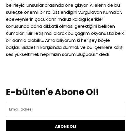
belirleyici unsurlar arasında öne çıkıyor. Ailelerin de bu
süreçte önemli bir rol üstlendiğini vurgulayan Kumalar,
ebeveynlerin çocukların maruz kaldığı içerikler
konusunda daha dikkatli olması gerektiğini belirten
Kumalar, “Bir iletişimci olarak bu çağrım okyanusta belki
bir damla olabilir… Ama biliyorum ki her şey böyle
başlar. Şiddetin karşısında durmak ve bu içeriklere karşı
ses yükseltmek hepimizin sorumluluğudur.” dedi.
E-bülten'e Abone Ol!
ABONE OL!