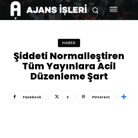
HABER
Şiddeti Normalleştiren
Tüm Yayınlara Acil
Düzenleme Şart
Facebook
X
Pinterest