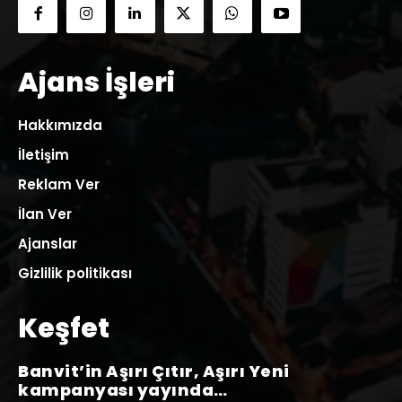
Ajans İşleri
Hakkımızda
İletişim
Reklam Ver
İlan Ver
Ajanslar
Gizlilik politikası
Keşfet
Banvit’in Aşırı Çıtır, Aşırı Yeni
kampanyası yayında…