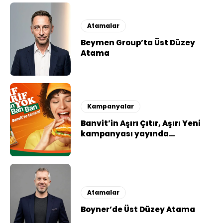
Atamalar
Beymen Group’ta Üst Düzey
Atama
Kampanyalar
Banvit’in Aşırı Çıtır, Aşırı Yeni
kampanyası yayında…
Atamalar
Boyner’de Üst Düzey Atama