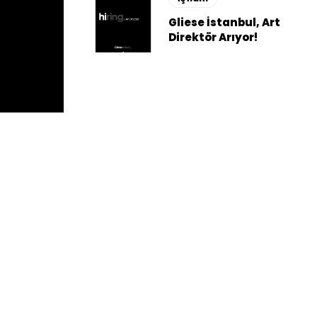
Gliese İstanbul, Art
Direktör Arıyor!