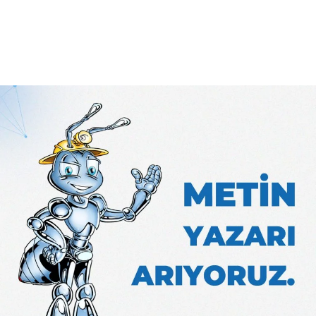
Daha Fazla