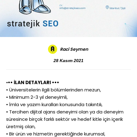
Raci Seymen
28 Kasım 2021
•
•• İLAN DETAYLARI •••
• Üniversitelerin ilgili bölümlerinden mezun,
• Minimum 2-3 yıl deneyimli,
• İmla ve yazım kuralları konusunda takıntılı,
• Tercihen dijital ajans deneyimi olan ya da deneyim
süresince birçok farklı sektör ve hedef kitle için içerik
üretmiş olan,
• Bir ürün ve hizmetin gerektiğinde kurumsal,