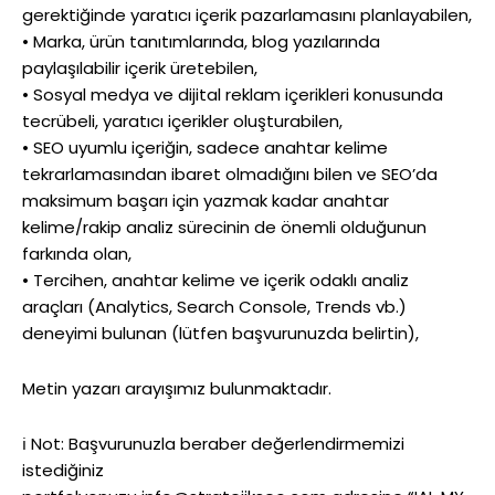
gerektiğinde yaratıcı içerik pazarlamasını planlayabilen,
• Marka, ürün tanıtımlarında, blog yazılarında
paylaşılabilir içerik üretebilen,
• Sosyal medya ve dijital reklam içerikleri konusunda
tecrübeli, yaratıcı içerikler oluşturabilen,
• SEO uyumlu içeriğin, sadece anahtar kelime
tekrarlamasından ibaret olmadığını bilen ve SEO’da
maksimum başarı için yazmak kadar anahtar
kelime/rakip analiz sürecinin de önemli olduğunun
farkında olan,
• Tercihen, anahtar kelime ve içerik odaklı analiz
araçları (Analytics, Search Console, Trends vb.)
deneyimi bulunan (lütfen başvurunuzda belirtin),
Metin yazarı arayışımız bulunmaktadır.
ℹ Not: Başvurunuzla beraber değerlendirmemizi
istediğiniz