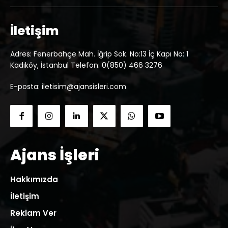
İletişim
Adres: Fenerbahçe Mah. İğrip Sok. No:13 İç Kapı No: 1
Kadıköy, İstanbul Telefon: 0(850) 466 3276
E-posta: iletisim@ajansisleri.com
Ajans İşleri
Hakkımızda
İletişim
Reklam Ver