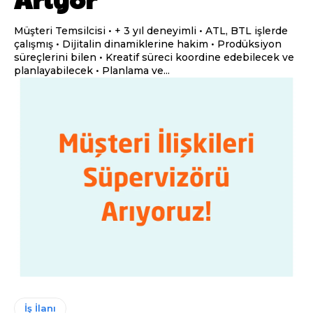
Müşteri Temsilcisi • + 3 yıl deneyimli • ATL, BTL işlerde
çalışmış • Dijitalin dinamiklerine hakim • Prodüksiyon
süreçlerini bilen • Kreatif süreci koordine edebilecek ve
planlayabilecek • Planlama ve...
İş İlanı