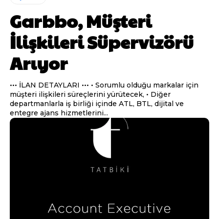
Garbbo, Müşteri
İlişkileri Süpervizörü
Arıyor
••• İLAN DETAYLARI ••• • Sorumlu olduğu markalar için
müşteri ilişkileri süreçlerini yürütecek, • Diğer
departmanlarla iş birliği içinde ATL, BTL, dijital ve
entegre ajans hizmetlerini...