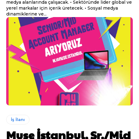
medya alanlarında çalışacak. • Sektöründe lider global ve
yerel markalar için içerik üretecek. • Sosyal medya
dinamiklerine ve...
İş İlanı
Muse İstanbul, Sr./Mid