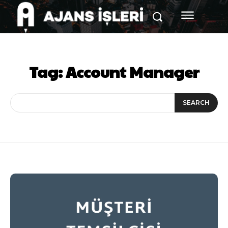
Tag:
Account Manager
SEARCH