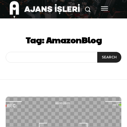
Tag:
AmazonBlog
SEARCH