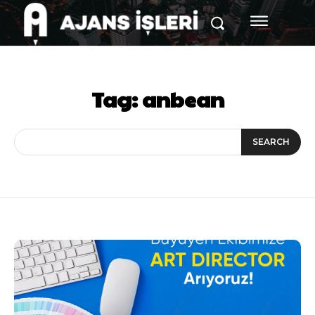
Tag:
anbean
SEARCH