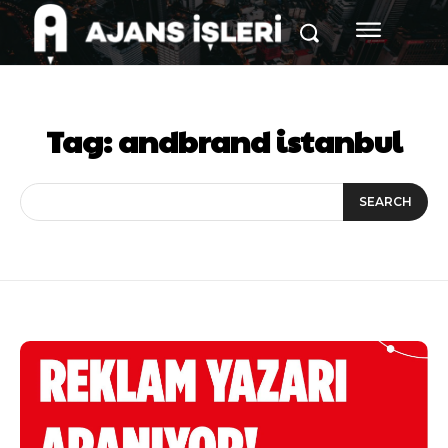
Tag:
andbrand istanbul
SEARCH