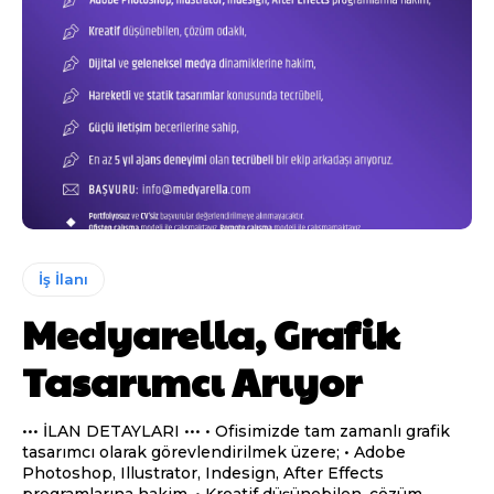
İş İlanı
Medyarella, Grafik
Tasarımcı Arıyor
••• İLAN DETAYLARI ••• • Ofisimizde tam zamanlı grafik
tasarımcı olarak görevlendirilmek üzere; • Adobe
Photoshop, Illustrator, Indesign, After Effects