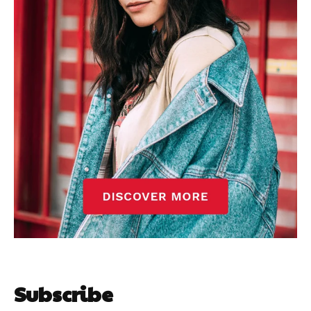
Subscribe