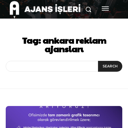
Tag:
ankara reklam
ajansları
SEARCH