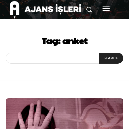
Tag:
anket
SEARCH