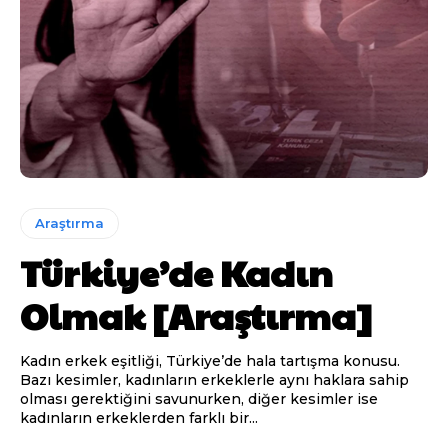
Araştırma
Türkiye’de Kadın
Olmak [Araştırma]
Kadın erkek eşitliği, Türkiye’de hala tartışma konusu.
Bazı kesimler, kadınların erkeklerle aynı haklara sahip
olması gerektiğini savunurken, diğer kesimler ise
kadınların erkeklerden farklı bir...