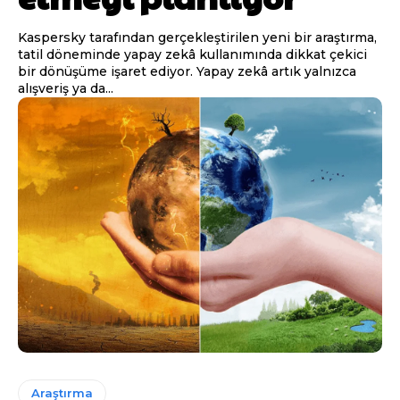
Kaspersky tarafından gerçekleştirilen yeni bir araştırma,
tatil döneminde yapay zekâ kullanımında dikkat çekici
bir dönüşüme işaret ediyor. Yapay zekâ artık yalnızca
alışveriş ya da...
Araştırma