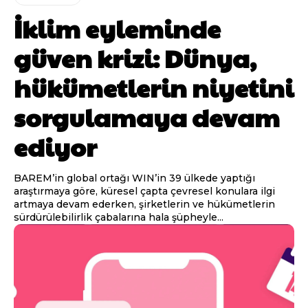
İklim eyleminde
güven krizi: Dünya,
hükümetlerin niyetini
sorgulamaya devam
ediyor
BAREM’in global ortağı WIN’in 39 ülkede yaptığı
araştırmaya göre, küresel çapta çevresel konulara ilgi
artmaya devam ederken, şirketlerin ve hükümetlerin
sürdürülebilirlik çabalarına hala şüpheyle...