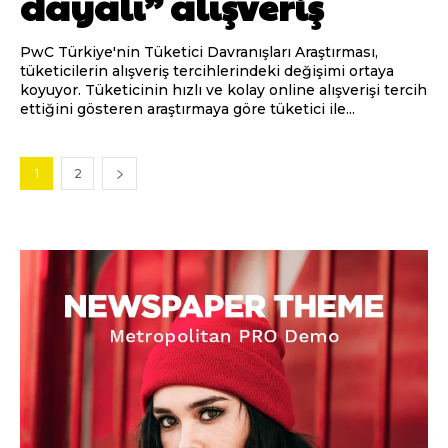
dayalı” alışveriş
PwC Türkiye'nin Tüketici Davranışları Araştırması,
tüketicilerin alışveriş tercihlerindeki değişimi ortaya
koyuyor. Tüketicinin hızlı ve kolay online alışverişi tercih
ettiğini gösteren araştırmaya göre tüketici ile...
1
2