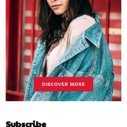
Subscribe