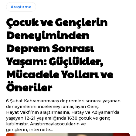
Araştırma
Çocuk ve Gençlerin
Deneyiminden
Deprem Sonrası
Yaşam: Güçlükler,
Mücadele Yolları ve
Öneriler
6 Şubat Kahramanmaraş depremleri sonrası yaşanan
deneyimlerini incelemeyi amaçlayan Genç
Hayat Vakfı’nın araştırmasına, Hatay ve Adıyaman’da
yaşayan 12-21 yaş aralığında 1638 çocuk ve genç
katılmıştır. Araştırmaylaçocukların ve
gençlerin, internete...