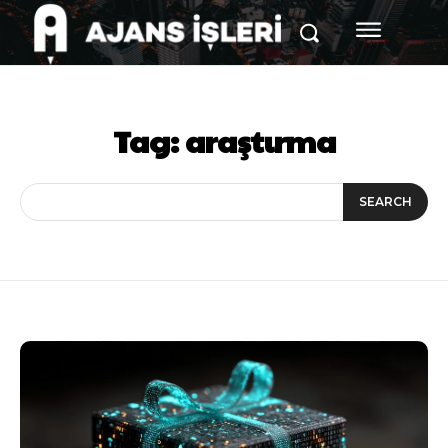
Tag:
araştırma
SEARCH