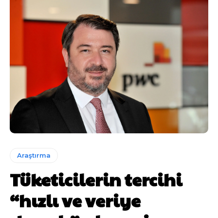
Araştırma
Tüketicilerin tercihi
“hızlı ve veriye