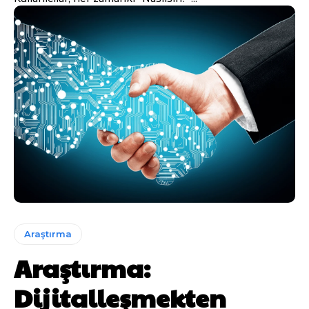
Araştırma
Araştırma:
Dijitalleşmekten