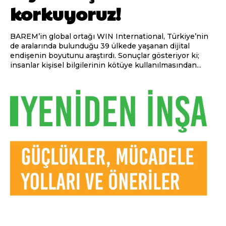
korkuyoruz!
BAREM’in global ortağı WIN International, Türkiye’nin
de aralarında bulunduğu 39 ülkede yaşanan dijital
endişenin boyutunu araştırdı. Sonuçlar gösteriyor ki;
insanlar kişisel bilgilerinin kötüye kullanılmasından...