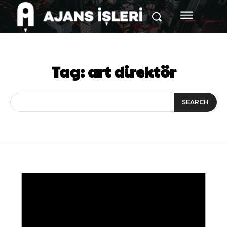
Tag:
art direktör
SEARCH