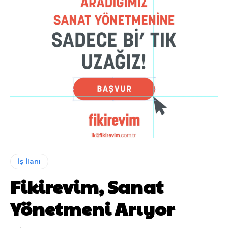
İş İlanı
Fikirevim, Sanat
Yönetmeni Arıyor