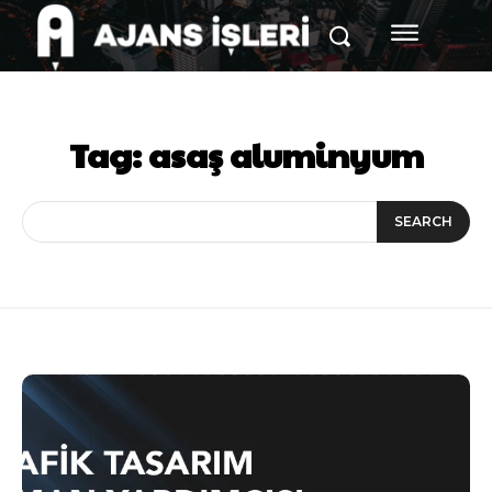
Tag:
asaş aluminyum
SEARCH