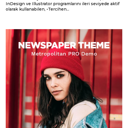
InDesign ve Illustrator programlarını ileri seviyede aktif
olarak kullanabilen, •Tercihen...