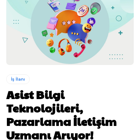
İş İlanı
Asist Bilgi
Teknolojileri,
Pazarlama İletişim
Uzmanı Arıyor!