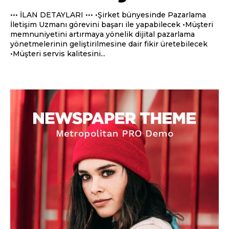
••• İLAN DETAYLARI ••• •Şirket bünyesinde Pazarlama
İletişim Uzmanı görevini başarı ile yapabilecek •Müşteri
memnuniyetini artırmaya yönelik dijital pazarlama
yönetmelerinin geliştirilmesine dair fikir üretebilecek
•Müşteri servis kalitesini...