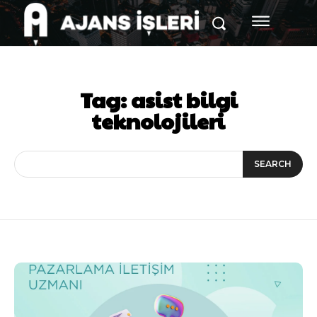
Tag:
asist bilgi
teknolojileri
SEARCH