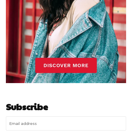
Subscribe