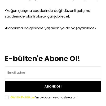
•Yoğun çalışma saatlerinde değil düzenli çalışma
saatlerinde planlı olarak çalışabilecek
•Bandırma bölgesinde yaşayan ya da yaşayabilecek
E-bülten'e Abone Ol!
ABONE OL!
Gizlilik Politikası
'nı okudum ve onaylıyorum.