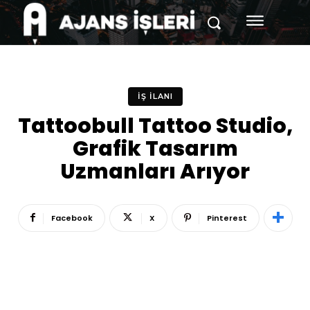
İŞ İLANI
Tattoobull Tattoo Studio,
Grafik Tasarım
Uzmanları Arıyor
Facebook
X
Pinterest