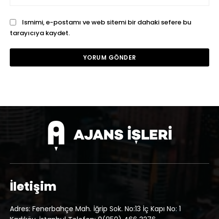
Ismimi, e-postamı ve web sitemi bir dahaki sefere bu
tarayıcıya kaydet.
İletişim
Adres: Fenerbahçe Mah. İğrip Sok. No:13 İç Kapı No: 1