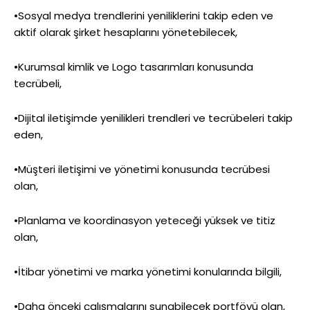
•Sosyal medya trendlerini yeniliklerini takip eden ve
aktif olarak şirket hesaplarını yönetebilecek,
•Kurumsal kimlik ve Logo tasarımları konusunda
tecrübeli,
•Dijital iletişimde yenilikleri trendleri ve tecrübeleri takip
eden,
•Müşteri iletişimi ve yönetimi konusunda tecrübesi
olan,
•Planlama ve koordinasyon yeteceği yüksek ve titiz
olan,
•İtibar yönetimi ve marka yönetimi konularında bilgili,
•Daha önceki çalışmalarını sunabilecek portföyü olan,