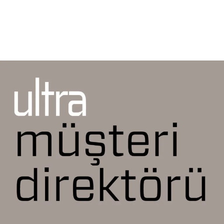
Daha Fazla