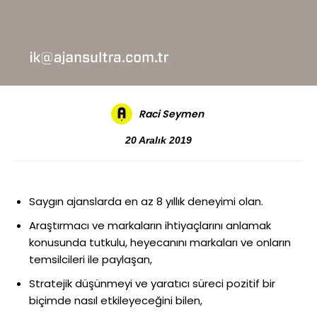
Raci Seymen
20 Aralık 2019
Saygın ajanslarda en az 8 yıllık deneyimi olan.
Araştırmacı ve markaların ihtiyaçlarını anlamak
konusunda tutkulu, heyecanını markaları ve onların
temsilcileri ile paylaşan,
Stratejik düşünmeyi ve yaratıcı süreci pozitif bir
biçimde nasıl etkileyeceğini bilen,