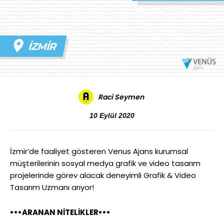
Raci Seymen
10 Eylül 2020
İzmir’de faaliyet gösteren Venus Ajans kurumsal
müşterilerinin sosyal medya grafik ve video tasarım
projelerinde görev alacak deneyimli Grafik & Video
Tasarım Uzmanı arıyor!
•••ARANAN NİTELİKLER•••