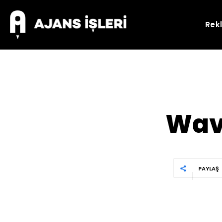
Rek
Wave
PAYLAŞ