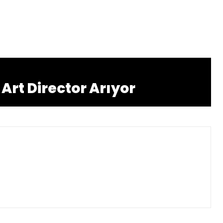
Art Director Arıyor