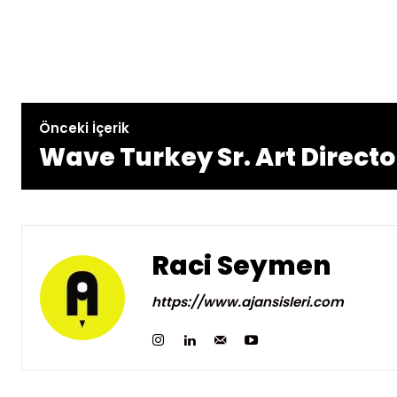
Önceki İçerik
Wave Turkey Sr. Art Directo
Raci Seymen
https://www.ajansisleri.com