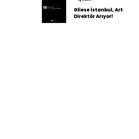
Gliese İstanbul, Art
Direktör Arıyor!