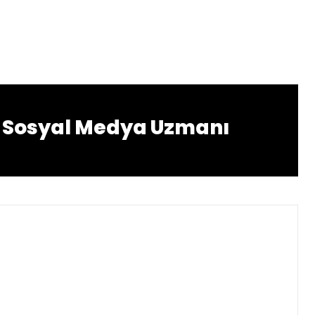
y Sosyal Medya Uzmanı