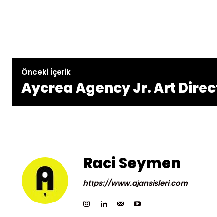
Önceki İçerik
Aycrea Agency Jr. Art Direc
Raci Seymen
https://www.ajansisleri.com