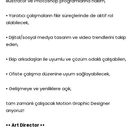
Illustrator ve Photoshop programlarına hakim,
• Yaratıcı çalışmaların fikir süreçlerinde de aktif rol
alabilecek,
• Dijital/sosyal medya tasarım ve video trendlerini takip
eden,
• Ekip arkadaşları ile uyumlu ve çözüm odaklı çalışabilen,
• Ofiste çalışma düzenine uyum sağlayabilecek,
• Gelişmeye ve yeniliklere açık,
tam zamanlı çalışacak Motion Graphic Designer
arıyoruz!
•• Art Director ••