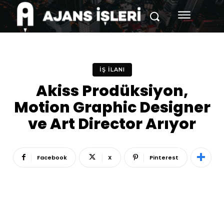
İŞ İLANI
Akiss Prodüksiyon,
Motion Graphic Designer
ve Art Director Arıyor
Facebook
X
Pinterest