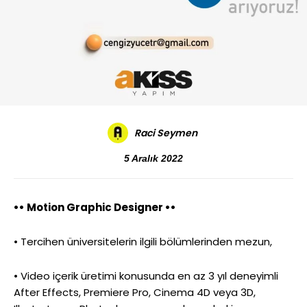
Raci Seymen
5 Aralık 2022
•• Motion Graphic Designer ••
• Tercihen üniversitelerin ilgili bölümlerinden mezun,
• Video içerik üretimi konusunda en az 3 yıl deneyimli
After Effects, Premiere Pro, Cinema 4D veya 3D,