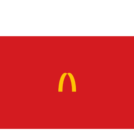
Daha Fazla