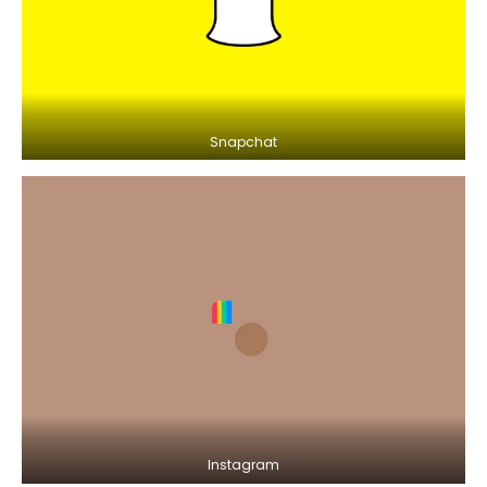
Snapchat
Instagram