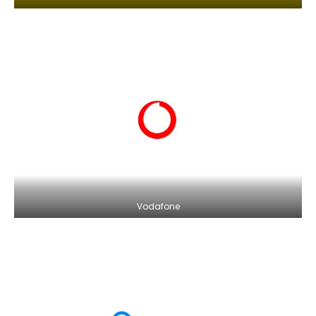
Vodafone