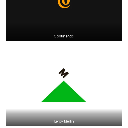
Continental
Leroy Merlin