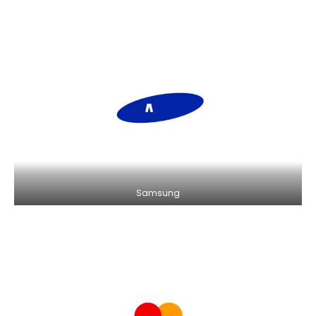
Samsung