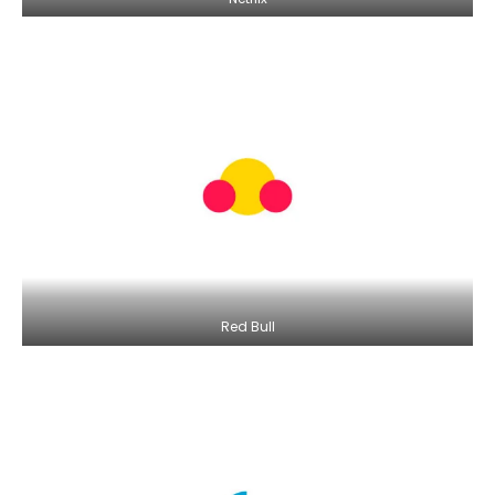
Red Bull