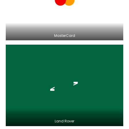
MasterCard
Land Rover