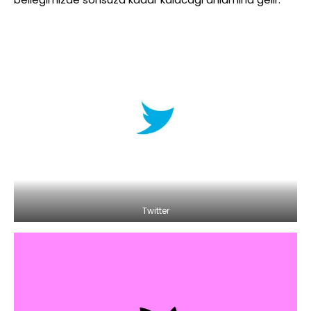
Twitter