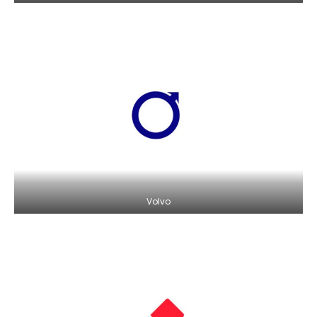
Volvo