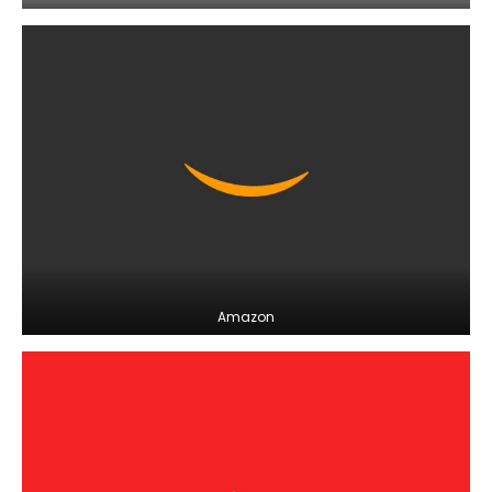
Amazon