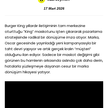
17 Mart 2026
Burger King yıllardır iletişiminin tam merkezine
oturttuğu “King” maskotunu işten çıkararak pazarlama
stratejisinde radikal bir dönüşüme imza atıyor. Marka,
Oscar gecesinde yayınladığı yeni kampanyasıyla bir
taht devri yapıyor ve artık gerçek kralın “müşteri”
olduğunu ilan ediyor. Sadece bir maskot değişimi gibi
görünen bu hamlenin arkasında aslında çok daha derin,
hatalarla yüzleşmeye dayanan cesur bir marka
dönüşüm hikayesi yatıyor.