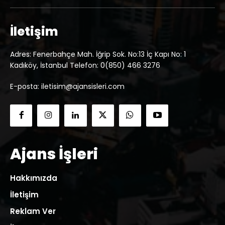
İletişim
Adres: Fenerbahçe Mah. İğrip Sok. No:13 İç Kapı No: 1
Kadıköy, İstanbul Telefon: 0(850) 466 3276
E-posta: iletisim@ajansisleri.com
Ajans İşleri
Hakkımızda
İletişim
Reklam Ver