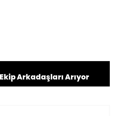
 Ekip Arkadaşları Arıyor