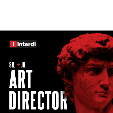
Daha Fazla