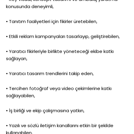
konusunda deneyimli,
• Tanıtım faaliyetleri için fikirler üretebilen,
• Etkili reklam kampanyaları tasarlayıp, geliştirebilen,
• Yaratıcı fikirleriyle birlikte yöneteceği ekibe katkı
sağlayan,
• Yaratıcı tasarım trendlerini takip eden,
• Tercihen fotoğraf veya video çekimlerine katkı
sağlayabilen,
• İş birliği ve ekip çalışmasına yatkın,
• Yazılı ve sözlü iletişim kanallarını etkin bir şekilde
kullanabilen,