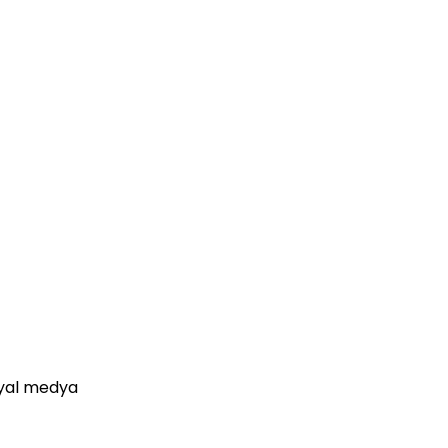
osyal medya