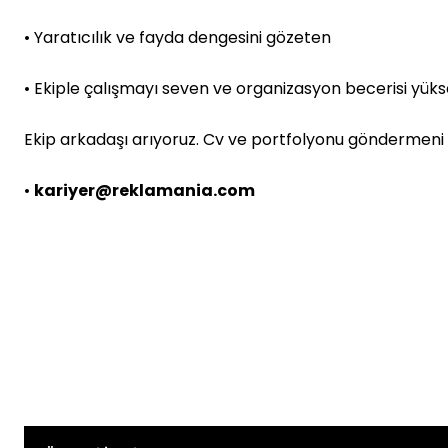
• Yaratıcılık ve fayda dengesini gözeten
• Ekiple çalışmayı seven ve organizasyon becerisi yük
Ekip arkadaşı arıyoruz. Cv ve portfolyonu göndermeni 
•
kariyer@reklamania.com