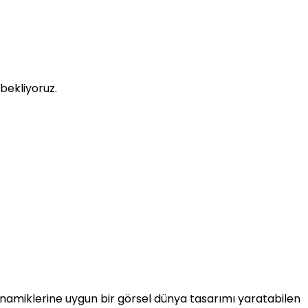
bekliyoruz.
namiklerine uygun bir görsel dünya tasarımı yaratabilen