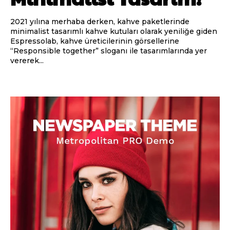
2021 yılına merhaba derken, kahve paketlerinde
minimalist tasarımlı kahve kutuları olarak yeniliğe giden
Espressolab, kahve üreticilerinin görsellerine
“Responsible together” sloganı ile tasarımlarında yer
vererek...