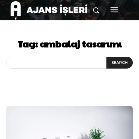
Tag:
ambalaj tasarımı
SEARCH