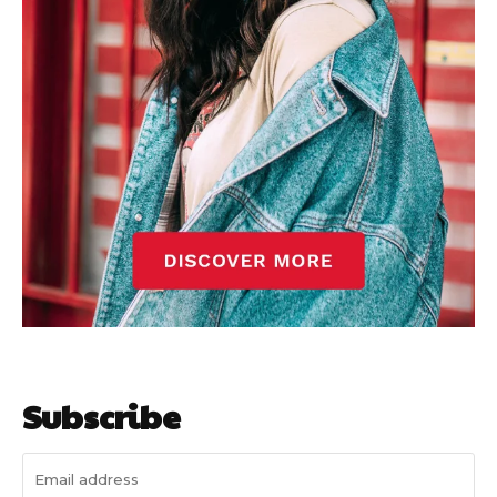
Subscribe