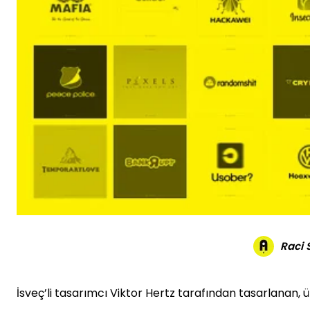
Raci
İsveç’li tasarımcı Viktor Hertz tarafından tasarlanan, 