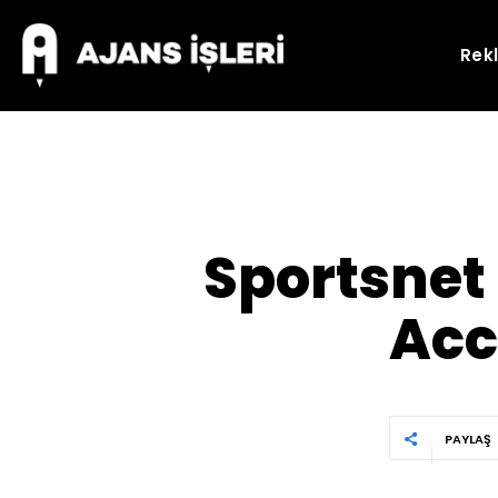
Rek
Sportsnet 
Acc
PAYLAŞ