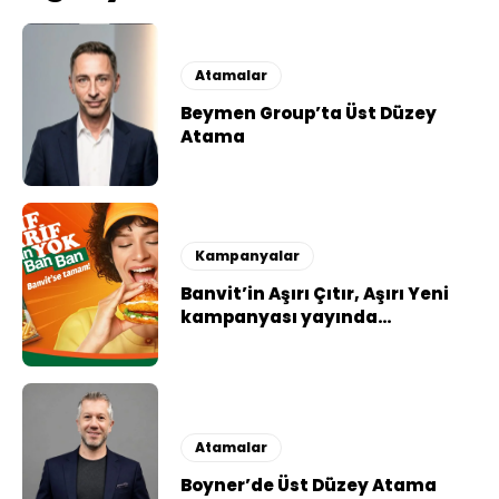
Atamalar
Beymen Group’ta Üst Düzey
Atama
Kampanyalar
Banvit’in Aşırı Çıtır, Aşırı Yeni
kampanyası yayında…
Atamalar
Boyner’de Üst Düzey Atama