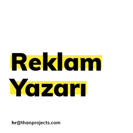
Daha Fazla